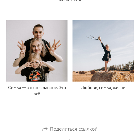
Семья — это не главное. Это
Любовь, семья, жизнь
всё
Поделиться ссылкой