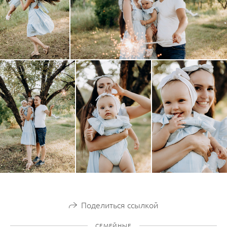
Поделиться ссылкой
СЕМЕЙНЫЕ